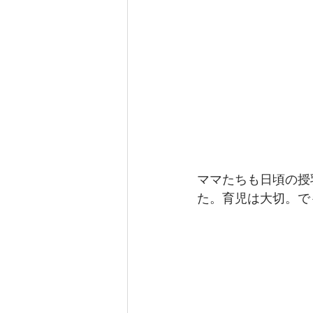
ママたちも日頃の授
た。育児は大切。で