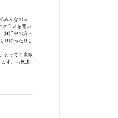
るみんなのヨ
のクラスを開い
・妊活中の方・
くりゆったりし
、とっても素敵
ります。お見逃