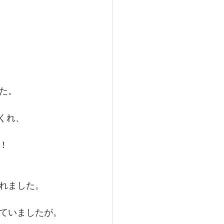
た。
くれ、
！
れました。
ていましたが。