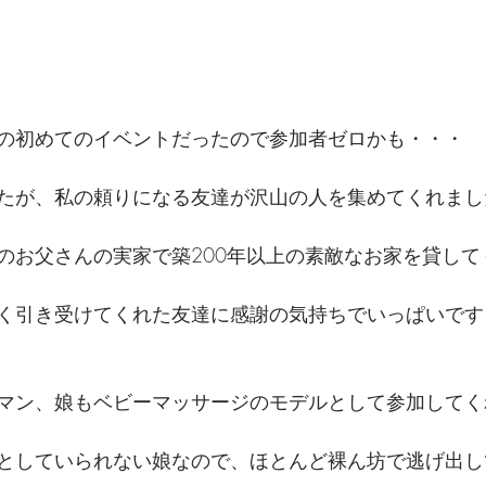
の初めてのイベントだったので参加者ゼロかも・・・
たが、私の頼りになる友達が沢山の人を集めてくれまし
のお父さんの実家で築200年以上の素敵なお家を貸して
く引き受けてくれた友達に感謝の気持ちでいっぱいです
マン、娘もベビーマッサージのモデルとして参加してく
としていられない娘なので、ほとんど裸ん坊で逃げ出し