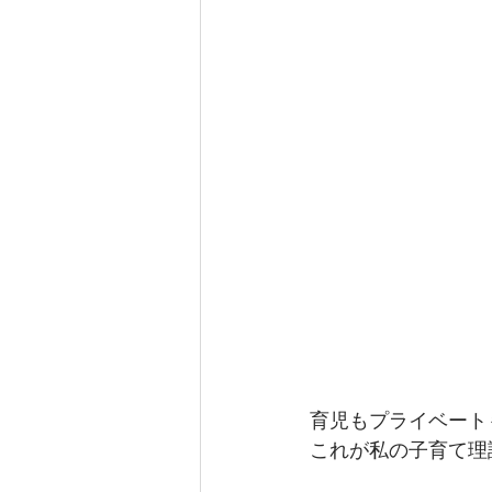
育児もプライベート
これが私の子育て理