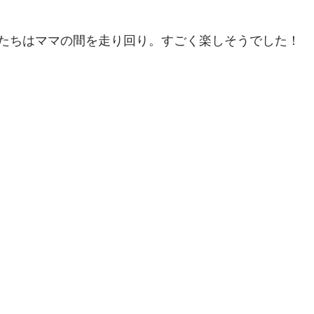
たちはママの間を走り回り。すごく楽しそうでした！