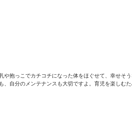
乳や抱っこでカチコチになった体をほぐせて、幸せそう
も、自分のメンテナンスも大切ですよ。育児を楽しむた