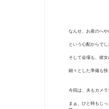
なんせ、お産のへや
という心配からでし
そして会場も、彼女
細々とした準備も快
今回は、夫もカメラ
まぁ、ひと時もじっ