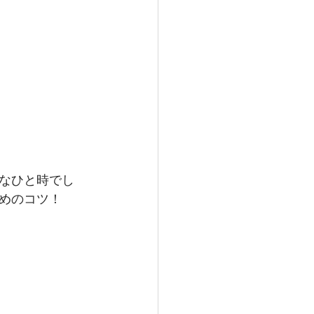
なひと時でし
めのコツ！