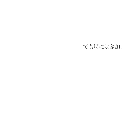
でも時には参加。