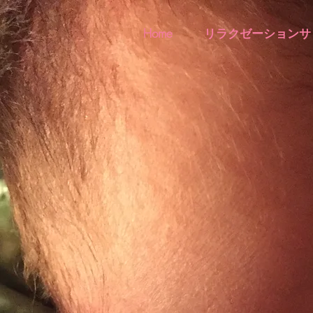
Home
リラクゼーションサ