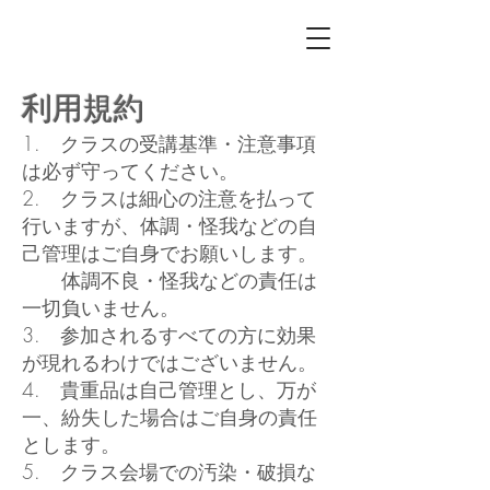
利用規約
1. クラスの受講基準・注意事項
は必ず守ってください。
2. クラスは細心の注意を払って
行いますが、体調・怪我などの自
己管理はご自身でお願いします。
体調不良・怪我などの責任は
一切負いません。
3. 参加されるすべての方に効果
が現れるわけではございません。
4. 貴重品は自己管理とし、万が
一、紛失した場合はご自身の責任
とします。
5. クラス会場での汚染・破損な