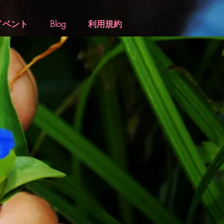
イベント
Blog
利用規約