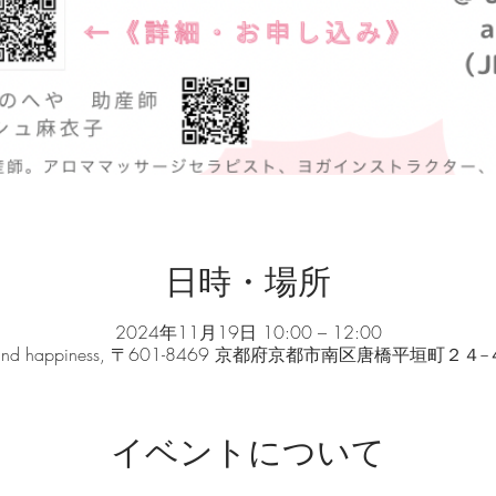
日時・場所
2024年11月19日 10:00 – 12:00
and happiness, 〒601-8469 京都府京都市南区唐橋平垣町２４−
イベントについて