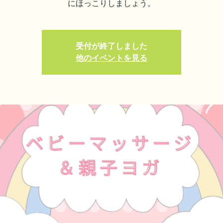
にほっこりしましょう。
受付が終了しました
他のイベントを見る