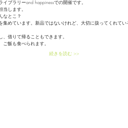
ラリーand happinessでの開催です。
担当します。
んなとこ？
を集めています。新品ではないけれど、大切に扱ってくれてい
し、借りて帰ることもできます。
、ご飯も食べられます。
続きを読む >>