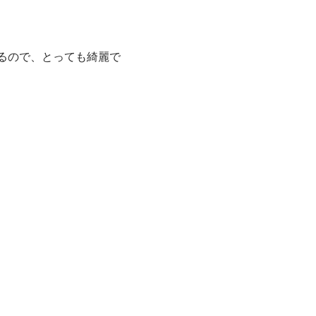
るので、とっても綺麗で