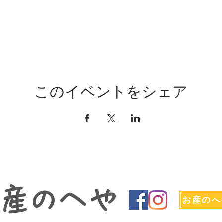
このイベントをシェア
お産のへや