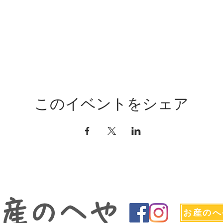
このイベントをシェア
お産のへや