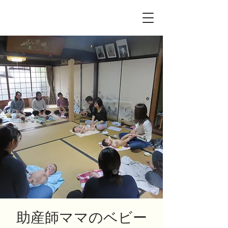
助産師ママのベビー