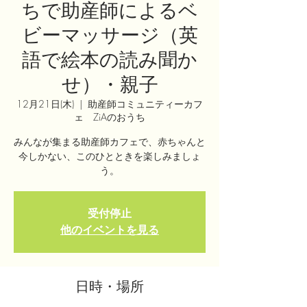
ちで助産師によるベ
ビーマッサージ（英
語で絵本の読み聞か
せ）・親子
12月21日(木)
  |  
助産師コミュニティーカフ
ェ ZiAのおうち
みんなが集まる助産師カフェで、赤ちゃんと
今しかない、このひとときを楽しみましょ
う。
受付停止
他のイベントを見る
日時・場所