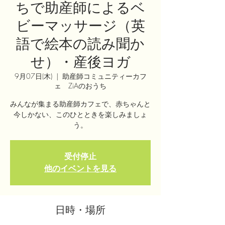
ちで助産師によるベ
ビーマッサージ（英
語で絵本の読み聞か
せ）・産後ヨガ
9月07日(木)
  |  
助産師コミュニティーカフ
ェ ZiAのおうち
みんなが集まる助産師カフェで、赤ちゃんと
今しかない、このひとときを楽しみましょ
う。
受付停止
他のイベントを見る
日時・場所