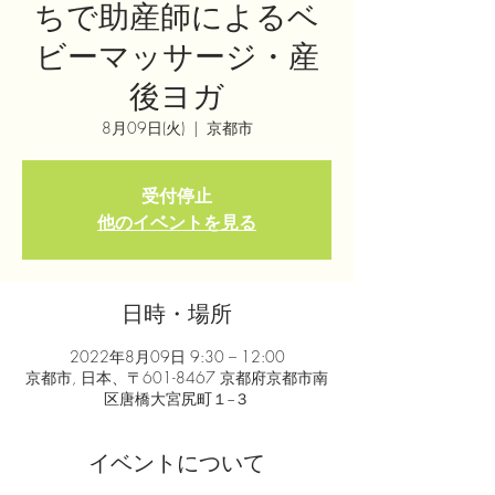
ちで助産師によるベ
ビーマッサージ・産
後ヨガ
8月09日(火)
  |  
京都市
受付停止
他のイベントを見る
日時・場所
2022年8月09日 9:30 – 12:00
京都市, 日本、〒601-8467 京都府京都市南
区唐橋大宮尻町１−３
イベントについて