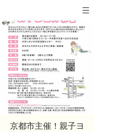
京都市主催！親子ヨ