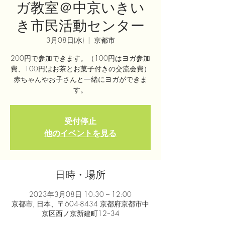
ガ教室＠中京いきい
き市民活動センター
3月08日(水)
  |  
京都市
200円で参加できます。（100円はヨガ参加
費、100円はお茶とお菓子付きの交流会費）
赤ちゃんやお子さんと一緒にヨガができま
す。
受付停止
他のイベントを見る
日時・場所
2023年3月08日 10:30 – 12:00
京都市, 日本、〒604-8434 京都府京都市中
京区西ノ京新建町12ｰ34