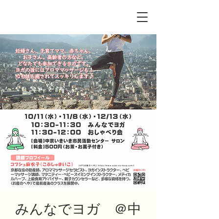
みんなでヨガ ＠中