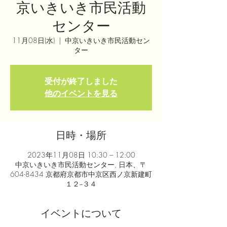
京いきいき市民活動
センター
11月08日(水)
  |  
中京いきいき市民活動セン
ター
受付が終了しました
他のイベントを見る
日時・場所
2023年11月08日 10:30 – 12:00
中京いきいき市民活動センター, 日本、〒
604-8434 京都府京都市中京区西ノ京新建町
１２−３４
イベントについて