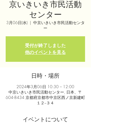
京いきいき市民活動
センター
3月06日(水)
  |  
中京いきいき市民活動センタ
ー
受付が終了しました
他のイベントを見る
日時・場所
2024年3月06日 10:30 – 12:00
中京いきいき市民活動センター, 日本、〒
604-8434 京都府京都市中京区西ノ京新建町
１２−３４
イベントについて