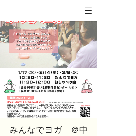
みんなでヨガ ＠中