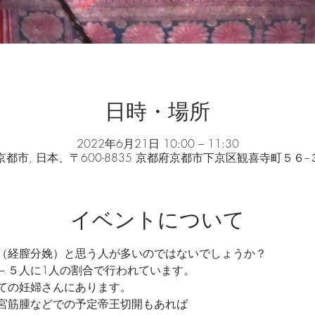
日時・場所
2022年6月21日 10:00 – 11:30
京都市, 日本、〒600-8835 京都府京都市下京区観喜寺町５６−
イベントについて
（経膣分娩）と思う人が多いのではないでしょうか？
－５人に1人の割合で行われています。
ての妊婦さんにあります。
宮筋腫などでの予定帝王切開もあれば