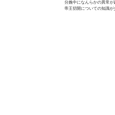
分娩中になんらかの異常が
帝王切開についての知識が