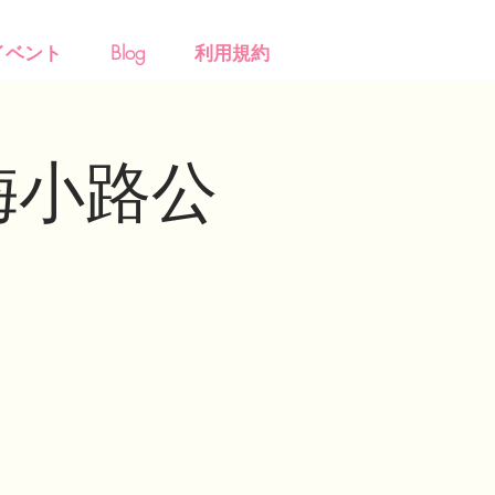
イベント
Blog
利用規約
梅小路公