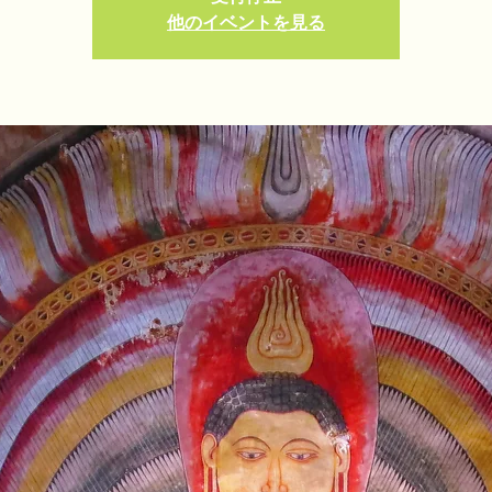
他のイベントを見る