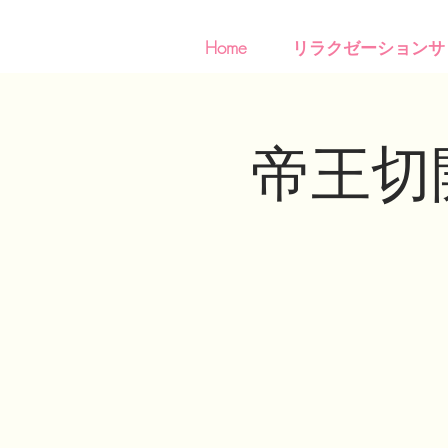
Home
リラクゼーションサ
帝王切