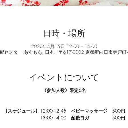
日時・場所
2020年4月15日 12:00 – 14:00
センター あすもあ, 日本、〒617-0002 京都府向日市寺戸
イベントについて
《参加人数》限定6名
【スケジュール】12:00-12:45 ベビーマッサージ 500円
13:00-14:00 産後ヨガ 500円