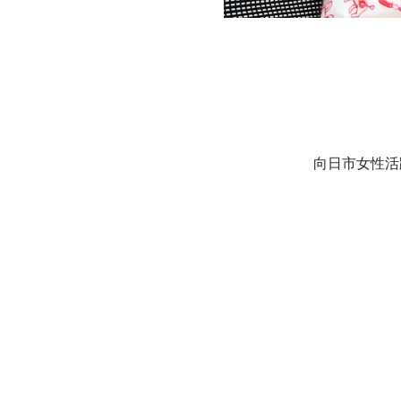
向日市女性活躍