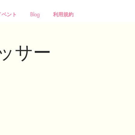
イベント
Blog
利用規約
ッサー