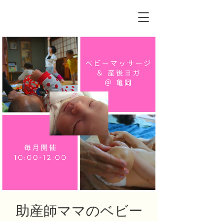
助産師ママのベビー